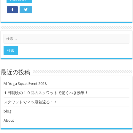
最近の投稿
M-Yoga Squat Event 2018
１日朝晩の１０回のスクワットで驚くべき効果！
スクワットで２５歳若返る！！
blog
About