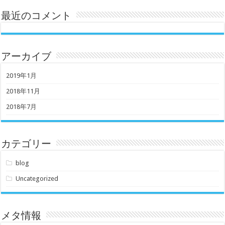
最近のコメント
アーカイブ
2019年1月
2018年11月
2018年7月
カテゴリー
blog
Uncategorized
メタ情報