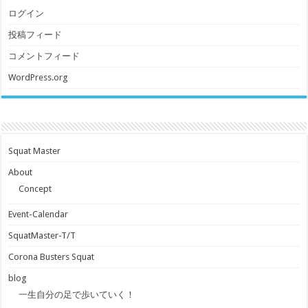
ログイン
投稿フィード
コメントフィード
WordPress.org
Squat Master
About
Concept
Event-Calendar
SquatMaster-T/T
Corona Busters Squat
blog
一生自分の足で歩いていく！